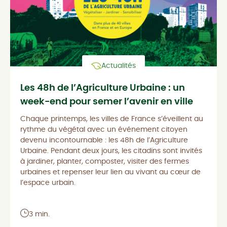
Actualités
Les 48h de l’Agriculture Urbaine : un
week-end pour semer l’avenir en ville
Chaque printemps, les villes de France s’éveillent au
rythme du végétal avec un événement citoyen
devenu incontournable : les 48h de l’Agriculture
Urbaine. Pendant deux jours, les citadins sont invités
à jardiner, planter, composter, visiter des fermes
urbaines et repenser leur lien au vivant au cœur de
l’espace urbain.
3 min.