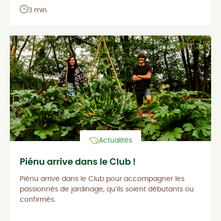
3 min.
Actualités
Piénu arrive dans le Club !
Piénu arrive dans le Club pour accompagner les
passionnés de jardinage, qu’ils soient débutants ou
confirmés.