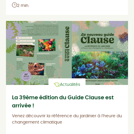
2 min.
Actualités
La 39ème édition du Guide Clause est
arrivée !
Venez découvrir la référence du jardinier à l’heure du
changement climatique