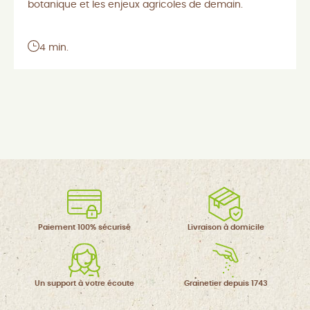
botanique et les enjeux agricoles de demain.
4 min.
Paiement 100%
sécurisé
Livraison à
domicile
Un support à
votre écoute
Grainetier
depuis 1743