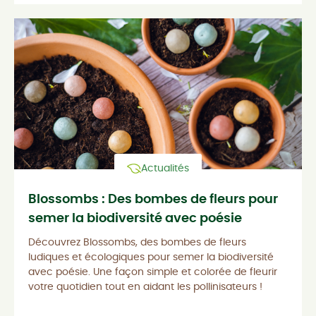
Actualités
Blossombs : Des bombes de fleurs pour
semer la biodiversité avec poésie
Découvrez Blossombs, des bombes de fleurs
ludiques et écologiques pour semer la biodiversité
avec poésie. Une façon simple et colorée de fleurir
votre quotidien tout en aidant les pollinisateurs !