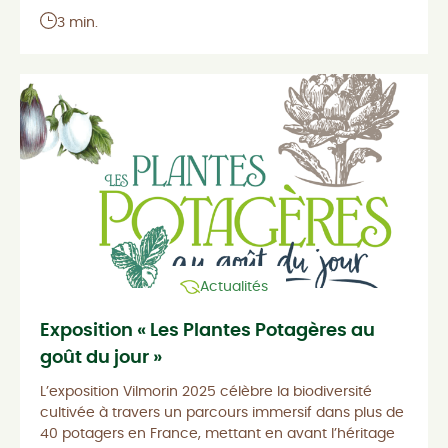
3 min.
Actualités
Exposition « Les Plantes Potagères au
goût du jour »
L’exposition Vilmorin 2025 célèbre la biodiversité
cultivée à travers un parcours immersif dans plus de
40 potagers en France, mettant en avant l’héritage