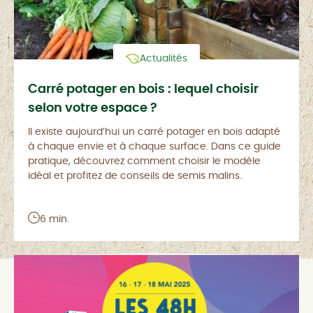
Actualités
Carré potager en bois : lequel choisir
selon votre espace ?
Il existe aujourd’hui un carré potager en bois adapté
à chaque envie et à chaque surface. Dans ce guide
pratique, découvrez comment choisir le modèle
idéal et profitez de conseils de semis malins.
6 min.