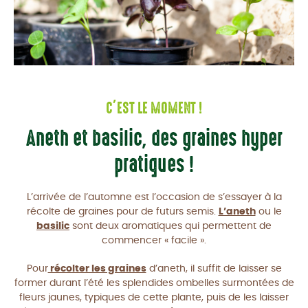
C’EST LE MOMENT !
Aneth et basilic, des graines hyper
pratiques !
L’arrivée de l’automne est l’occasion de s’essayer à la
récolte de graines pour de futurs semis.
L’aneth
ou le
basilic
sont deux aromatiques qui permettent de
commencer « facile ».
Pour
récolter les graines
d’aneth, il suffit de laisser se
former durant l’été les splendides ombelles surmontées de
fleurs jaunes, typiques de cette plante, puis de les laisser