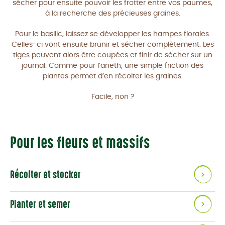
sécher pour ensuite pouvoir les frotter entre vos paumes,
à la recherche des précieuses graines.
Pour le basilic, laissez se développer les hampes florales.
Celles-ci vont ensuite brunir et sécher complètement. Les
tiges peuvent alors être coupées et finir de sécher sur un
journal. Comme pour l’aneth, une simple friction des
plantes permet d’en récolter les graines.
Facile, non ?
Pour les fleurs et massifs
Récolter et stocker
Planter et semer