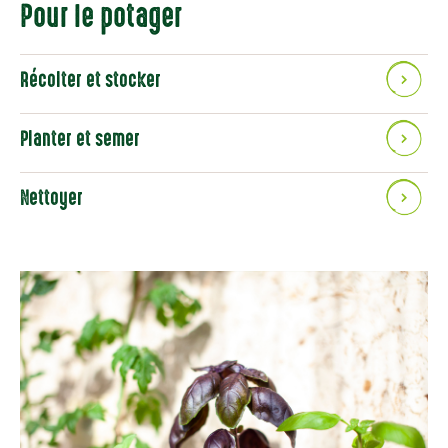
Pour le potager
Récolter et stocker
Planter et semer
Nettoyer