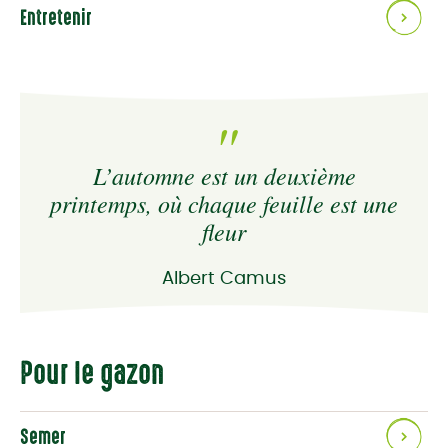
Entretenir
L’automne est un deuxième
printemps, où chaque feuille est une
fleur
Albert Camus
Pour le gazon
Semer