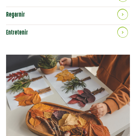
Regarnir
Entretenir