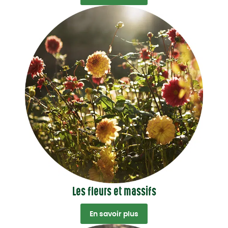
Les fleurs et massifs
En savoir plus