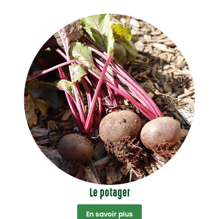
Le potager
En savoir plus