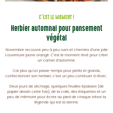
C’EST LE MOMENT !
Herbier automnal pour pansement
végétal
Novembre recouvre peu à peu rues et chemins d’une jolie
couverture jaune orangé. C’est le moment rêvé pour créer
un carnet d’automne.
Car plus qu’un passe-temps pour petits et grands,
confectionner son herbier, c’est un peu continuer à rêver…
Deux jours de séchage, quelques feuilles épaisses (de
papier dessin cette fois), de la colle, des étiquettes et un
peu de mémoire pour écrire au pied de chaque trésor la
légende qui est la sienne.