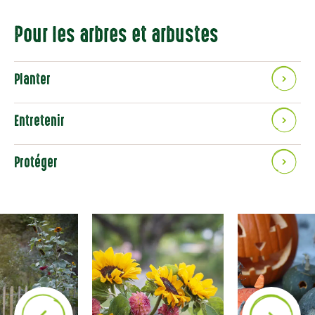
Pour les arbres et arbustes
Planter
Entretenir
Protéger