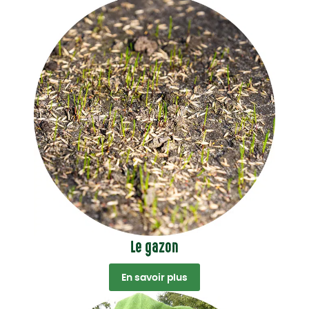
Le gazon
En savoir plus