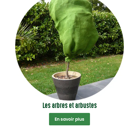
Les arbres et arbustes
En savoir plus