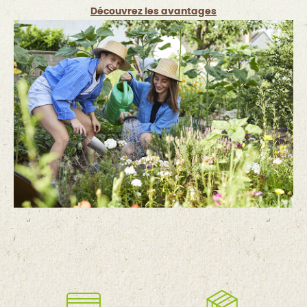
Découvrez les avantages