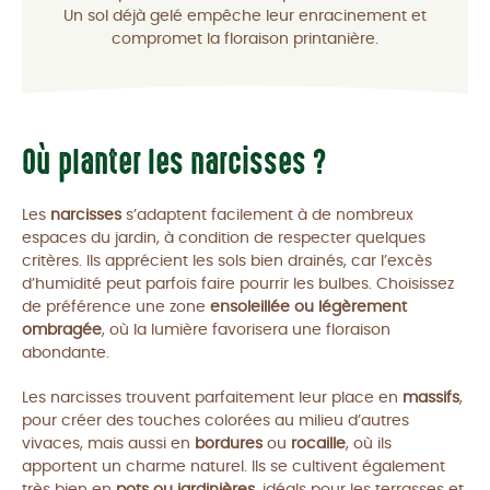
Un sol déjà gelé empêche leur enracinement et
compromet la floraison printanière.
Où planter les narcisses ?
Les
narcisses
s’adaptent facilement à de nombreux
espaces du jardin, à condition de respecter quelques
critères. Ils apprécient les sols bien drainés, car l’excès
d’humidité peut parfois faire pourrir les bulbes. Choisissez
de préférence une zone
ensoleillée ou légèrement
ombragée
, où la lumière favorisera une floraison
abondante.
Les narcisses trouvent parfaitement leur place en
massifs
,
pour créer des touches colorées au milieu d’autres
vivaces, mais aussi en
bordures
ou
rocaille
, où ils
apportent un charme naturel. Ils se cultivent également