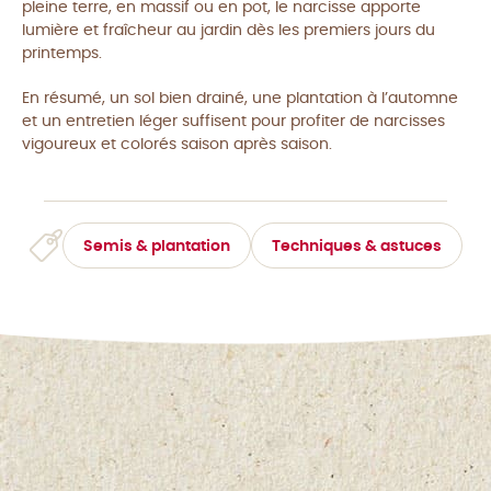
pleine terre, en massif ou en pot, le narcisse apporte
lumière et fraîcheur au jardin dès les premiers jours du
printemps.
En résumé, un sol bien drainé, une plantation à l’automne
et un entretien léger suffisent pour profiter de narcisses
vigoureux et colorés saison après saison.
Semis & plantation
Techniques & astuces