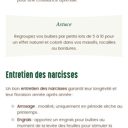
pour une croissance optimale.
Astuce
Regroupez vos bulbes par petits lots de 5 à 10 pour
un effet naturel et coloré dans vos massifs, rocailles
ou bordures.
Entretien des narcisses
Un bon
entretien des narcisses
garantit leur longévité et
leur floraison année après année :
Arrosage
: modéré, uniquement en période sèche au
printemps.
Engrais
: apportez un engrais pour bulbes au
moment de la levée des feuilles pour stimuler la