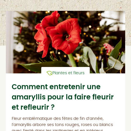
Plantes et fleurs
Comment entretenir une
amaryllis pour la faire fleurir
et refleurir ?
Fleur emblématique des fêtes de fin d’année,
l’amaryllis arbore ses tons rouges, roses ou blancs