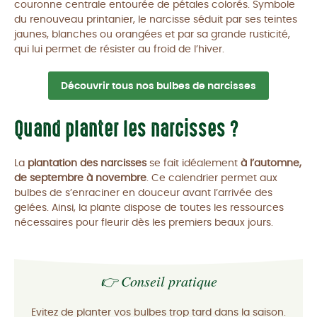
couronne centrale entourée de pétales colorés. Symbole
du renouveau printanier, le narcisse séduit par ses teintes
jaunes, blanches ou orangées et par sa grande rusticité,
qui lui permet de résister au froid de l’hiver.
Découvrir tous nos bulbes de narcisses
Quand planter les narcisses ?
La
plantation des narcisses
se fait idéalement
à l’automne,
de septembre à novembre
. Ce calendrier permet aux
bulbes de s’enraciner en douceur avant l’arrivée des
gelées. Ainsi, la plante dispose de toutes les ressources
nécessaires pour fleurir dès les premiers beaux jours.
👉 Conseil pratique
Evitez de planter vos bulbes trop tard dans la saison.