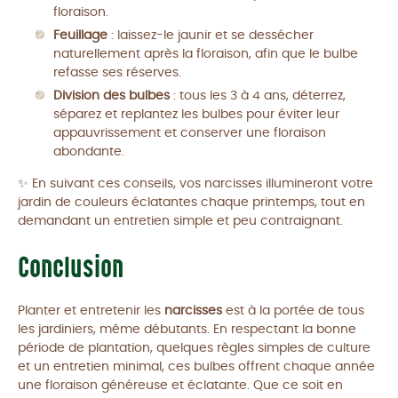
floraison.
Feuillage
: laissez-le jaunir et se dessécher
naturellement après la floraison, afin que le bulbe
refasse ses réserves.
Division des bulbes
: tous les 3 à 4 ans, déterrez,
séparez et replantez les bulbes pour éviter leur
appauvrissement et conserver une floraison
abondante.
✨ En suivant ces conseils, vos narcisses illumineront votre
jardin de couleurs éclatantes chaque printemps, tout en
demandant un entretien simple et peu contraignant.
Conclusion
Planter et entretenir les
narcisses
est à la portée de tous
les jardiniers, même débutants. En respectant la bonne
période de plantation, quelques règles simples de culture
et un entretien minimal, ces bulbes offrent chaque année
une floraison généreuse et éclatante. Que ce soit en