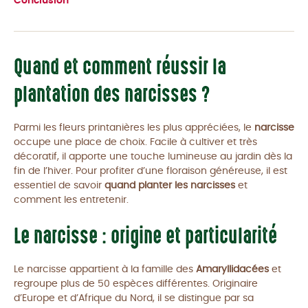
Conclusion
Quand et comment réussir la
plantation des narcisses ?
Parmi les fleurs printanières les plus appréciées, le
narcisse
occupe une place de choix. Facile à cultiver et très
décoratif, il apporte une touche lumineuse au jardin dès la
fin de l’hiver. Pour profiter d’une floraison généreuse, il est
essentiel de savoir
quand planter les narcisses
et
comment les entretenir.
Le narcisse : origine et particularité
Le narcisse appartient à la famille des
Amaryllidacées
et
regroupe plus de 50 espèces différentes. Originaire
d’Europe et d’Afrique du Nord, il se distingue par sa