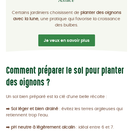
Certains jardiniers choisissent de
planter des oignons
avec la lune
, une pratique qui favorise la croissance
des bulbes.
Je veux en savoir plus
Comment préparer le sol pour planter
des oignons ?
Un sol bien préparé est la clé d’une belle récolte :
➡️ Sol léger et bien drainé
: évitez les terres argileuses qui
retiennent trop l’eau.
➡️ pH neutre à légèrement alcalin
: idéal entre 6 et 7.