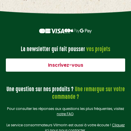
La newsletter qui fait pousser
vos projets
Inscrivez-vous
Une question sur nos produits ?
Une remarque sur votre
commande ?
Pour consulter les réponses aux questions les plus fréquentes, visitez
notre FAQ
.
Le service consommateurs Vilmorin est aussi à votre écoute !
Cliquez
ici
pour nous contacter.