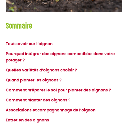
Sommaire
Tout savoir sur l’oignon
Pourquoi intégrer des oignons comestibles dans votre
potager ?
Quelles variétés d’oignons choisir ?
Quand planter les oignons ?
Comment préparer le sol pour planter des oignons ?
Comment planter des oignons ?
Associations et compagnonnage de l’oignon
Entretien des oignons