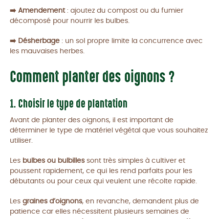
➡️ Amendement
: ajoutez du compost ou du fumier
décomposé pour nourrir les bulbes.
➡️ Désherbage
: un sol propre limite la concurrence avec
les mauvaises herbes.
Comment planter des oignons ?
1. Choisir le type de plantation
Avant de planter des oignons, il est important de
déterminer le type de matériel végétal que vous souhaitez
utiliser.
Les
bulbes ou bulbilles
sont très simples à cultiver et
poussent rapidement, ce qui les rend parfaits pour les
débutants ou pour ceux qui veulent une récolte rapide.
Les
graines d’oignons
, en revanche, demandent plus de
patience car elles nécessitent plusieurs semaines de