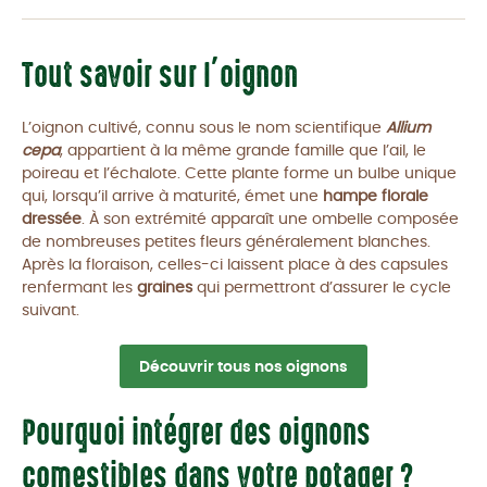
Tout savoir sur l’oignon
L’oignon cultivé, connu sous le nom scientifique
Allium
cepa
, appartient à la même grande famille que l’ail, le
poireau et l’échalote. Cette plante forme un bulbe unique
qui, lorsqu’il arrive à maturité, émet une
hampe florale
dressée
. À son extrémité apparaît une ombelle composée
de nombreuses petites fleurs généralement blanches.
Après la floraison, celles-ci laissent place à des capsules
renfermant les
graines
qui permettront d’assurer le cycle
suivant.
Découvrir tous nos oignons
Pourquoi intégrer des oignons
comestibles dans votre potager ?