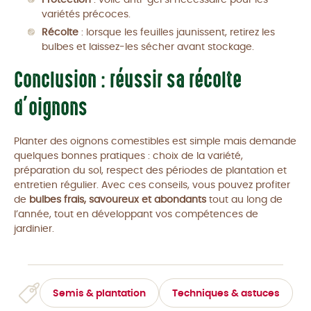
variétés précoces.
Récolte
: lorsque les feuilles jaunissent, retirez les
bulbes et laissez-les sécher avant stockage.
Conclusion : réussir sa récolte
d’oignons
Planter des oignons comestibles est simple mais demande
quelques bonnes pratiques : choix de la variété,
préparation du sol, respect des périodes de plantation et
entretien régulier. Avec ces conseils, vous pouvez profiter
de
bulbes frais, savoureux et abondants
tout au long de
l’année, tout en développant vos compétences de
jardinier.
Semis & plantation
Techniques & astuces