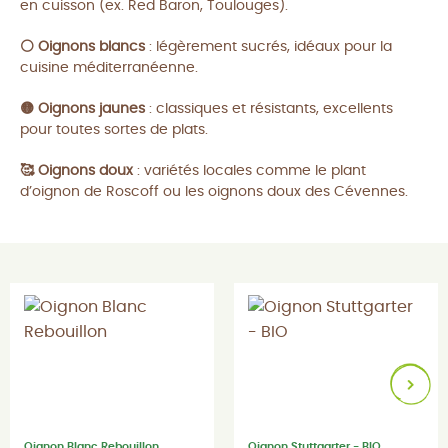
en cuisson (ex. Red Baron, Toulouges).
⚪
Oignons blancs
: légèrement sucrés, idéaux pour la
cuisine méditerranéenne.
🟡 Oignons jaunes
: classiques et résistants, excellents
pour toutes sortes de plats.
🥰 Oignons doux
: variétés locales comme le plant
d’oignon de Roscoff ou les oignons doux des Cévennes.
Oignon Blanc Rebouillon
Oignon Stuttgarter - BIO