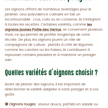
Les oignons offrent de nombreux avantages pour le
jardinier. Leur polyvalence culinaire en fait un
incontournable : crus, cuits ou en conserve, ils s’intègrent
à toutes les recettes. Certaines variétés, comme
les
oignons jaunes Paille des Vertus
, se conservent plusieurs
mois, ce qui permet de profiter longtemps de votre
récolte. De plus, les oignons jouent un rôle de
compagnons de culture : plantés à côté de légumes
comme les carottes ou les fraises, ils contribuent à
repousser certains parasites et à maintenir un potager
sain.
Quelles variétés d’oignons choisir ?
Avant de planter des oignons, il est important de
sélectionner la variété adaptée à votre potager et à vos
goûts :
🔴 Oignons rouges
: saveur douce, parfaits en salade ou