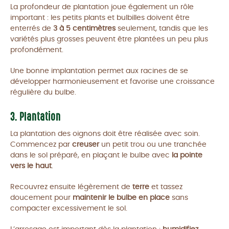
La profondeur de plantation joue également un rôle
important : les petits plants et bulbilles doivent être
enterrés de
3 à 5 centimètres
seulement, tandis que les
variétés plus grosses peuvent être plantées un peu plus
profondément.
Une bonne implantation permet aux racines de se
développer harmonieusement et favorise une croissance
régulière du bulbe.
3. Plantation
La plantation des oignons doit être réalisée avec soin.
Commencez par
creuser
un petit trou ou une tranchée
dans le sol préparé, en plaçant le bulbe avec
la pointe
vers le haut
.
Recouvrez ensuite légèrement de
terre
et tassez
doucement pour
maintenir le bulbe en place
sans
compacter excessivement le sol.