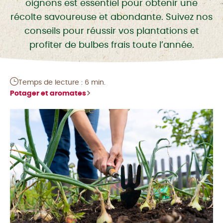
oignons est essentiel pour obtenir une
récolte savoureuse et abondante. Suivez nos
conseils pour réussir vos plantations et
profiter de bulbes frais toute l’année.
Temps de lecture : 6 min.
Potager et aromates