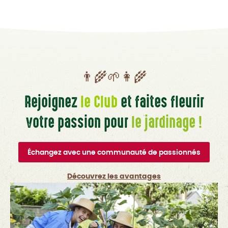
👨‍🌾🌱👩‍🌾
Rejoignez
le Club
et faites fleurir
votre passion pour
le jardinage !
Échangez avec une communauté de passionnés
Découvrez les avantages