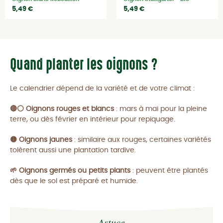
5,49 €
5,49 €
Quand planter les oignons ?
Le calendrier dépend de la variété et de votre climat :
🔴⚪ Oignons rouges et blancs
: mars à mai pour la pleine
terre, ou dès février en intérieur pour repiquage.
🟡 Oignons jaunes
: similaire aux rouges, certaines variétés
tolèrent aussi une plantation tardive.
🌱 Oignons germés ou petits plants
: peuvent être plantés
dès que le sol est préparé et humide.
Astuce