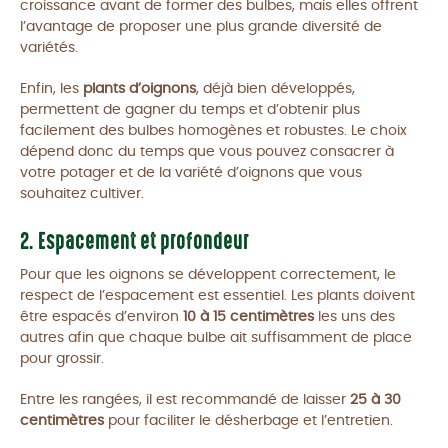
croissance avant de former des bulbes, mais elles offrent
l’avantage de proposer une plus grande diversité de
variétés.
Enfin, les
plants d’oignons
, déjà bien développés,
permettent de gagner du temps et d’obtenir plus
facilement des bulbes homogènes et robustes. Le choix
dépend donc du temps que vous pouvez consacrer à
votre potager et de la variété d’oignons que vous
souhaitez cultiver.
2. Espacement et profondeur
Pour que les oignons se développent correctement, le
respect de l’espacement est essentiel. Les plants doivent
être espacés d’environ
10 à 15 centimètres
les uns des
autres afin que chaque bulbe ait suffisamment de place
pour grossir.
Entre les rangées, il est recommandé de laisser
25 à 30
centimètres
pour faciliter le désherbage et l’entretien.