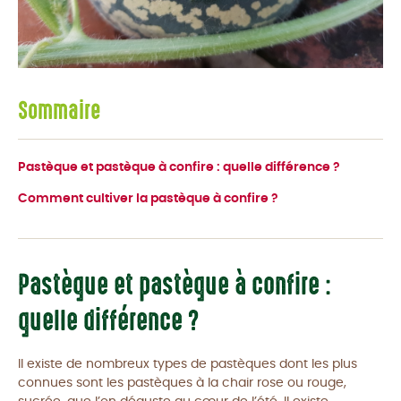
Sommaire
Pastèque et pastèque à confire : quelle différence ?
Comment cultiver la pastèque à confire ?
Pastèque et pastèque à confire :
quelle différence ?
Il existe de nombreux types de pastèques dont les plus
connues sont les pastèques à la chair rose ou rouge,