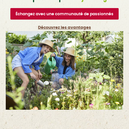
Échangez avec une communauté de passionnés
Découvrez les avantages