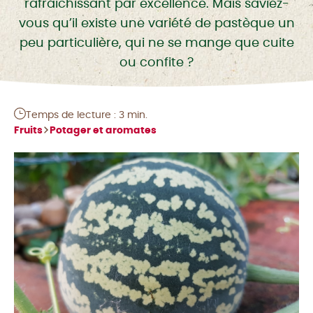
rafraîchissant par excellence. Mais saviez-
vous qu’il existe une variété de pastèque un
peu particulière, qui ne se mange que cuite
ou confite ?
Temps de lecture : 3 min.
Fruits
Potager et aromates