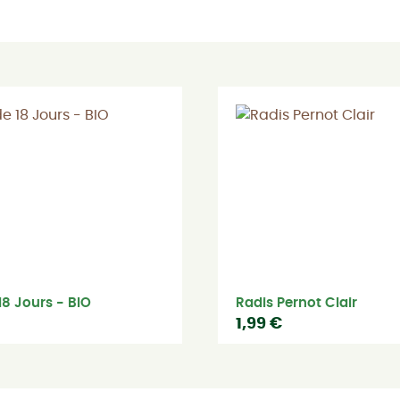
18 Jours - BIO
Radis Pernot Clair
1,99 €