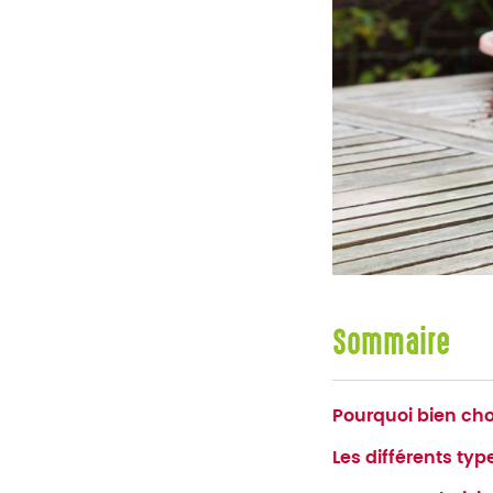
Sommaire
Pourquoi bien cho
Les différents ty