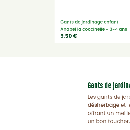
Gants de jardinage enfant -
Anabel la coccinelle - 3-4 ans
9,50 €
Gants de jardin
Les gants de jar
désherbage
et 
offrant un meill
un bon toucher.