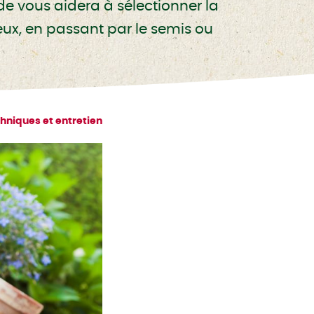
ide vous aidera à sélectionner la
eux, en passant par le semis ou
hniques et entretien