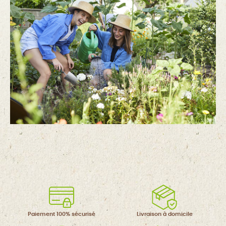
Paiement 100%
sécurisé
Livraison à
domicile