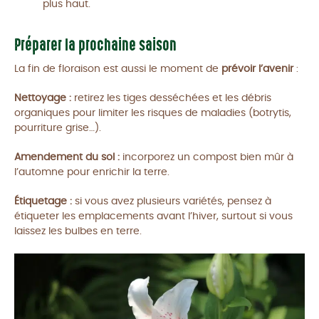
plus haut.
Préparer la prochaine saison
La fin de floraison est aussi le moment de
prévoir l’avenir
:
Nettoyage :
retirez les tiges desséchées et les débris
organiques pour limiter les risques de maladies (botrytis,
pourriture grise…).
Amendement du sol :
incorporez un compost bien mûr à
l’automne pour enrichir la terre.
Étiquetage :
si vous avez plusieurs variétés, pensez à
étiqueter les emplacements avant l’hiver, surtout si vous
laissez les bulbes en terre.