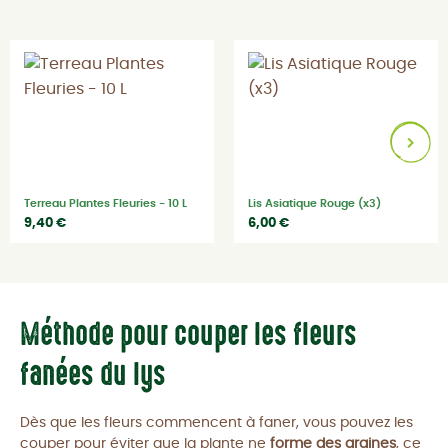
Terreau Plantes Fleuries - 10 L
Lis Asiatique Rouge (x3)
9,40 €
6,00 €
Méthode pour couper les fleurs
fanées du lys
Dès que les fleurs commencent à faner, vous pouvez les
couper pour éviter que la plante ne
forme des graines
, ce