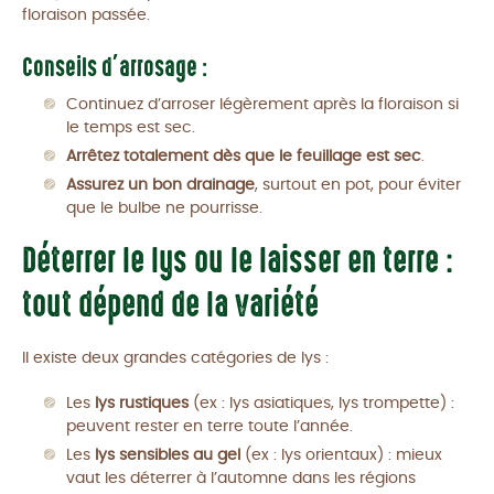
floraison passée.
Conseils d’arrosage :
Continuez d’arroser légèrement après la floraison si
le temps est sec.
Arrêtez totalement dès que le feuillage est sec
.
Assurez un bon drainage
, surtout en pot, pour éviter
que le bulbe ne pourrisse.
Déterrer le lys ou le laisser en terre :
tout dépend de la variété
Il existe deux grandes catégories de lys :
Les
lys rustiques
(ex : lys asiatiques, lys trompette) :
peuvent rester en terre toute l’année.
Les
lys sensibles au gel
(ex : lys orientaux) : mieux
vaut les déterrer à l’automne dans les régions