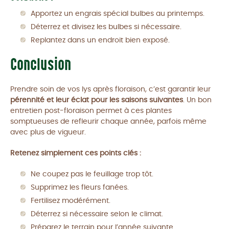
Apportez un engrais spécial bulbes au printemps.
Déterrez et divisez les bulbes si nécessaire.
Replantez dans un endroit bien exposé.
Conclusion
Prendre soin de vos lys après floraison, c’est garantir leur
pérennité et leur éclat pour les saisons suivantes
. Un bon
entretien post-floraison permet à ces plantes
somptueuses de refleurir chaque année, parfois même
avec plus de vigueur.
Retenez simplement ces points clés :
Ne coupez pas le feuillage trop tôt.
Supprimez les fleurs fanées.
Fertilisez modérément.
Déterrez si nécessaire selon le climat.
Préparez le terrain pour l’année suivante.