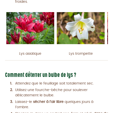
froides.
Lys asiatique
Lys trompette
Comment déterrer un bulbe de lys ?
Attendez que le feuillage soit totalement sec.
Utilisez une fourche-bêche pour soulever
délicatement le bulbe.
Laissez-le
sécher à l’air libre
quelques jours à
l’ombre.