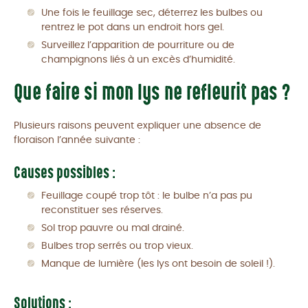
Une fois le feuillage sec, déterrez les bulbes ou
rentrez le pot dans un endroit hors gel.
Surveillez l’apparition de pourriture ou de
champignons liés à un excès d’humidité.
Que faire si mon lys ne refleurit pas ?
Plusieurs raisons peuvent expliquer une absence de
floraison l’année suivante :
Causes possibles :
Feuillage coupé trop tôt : le bulbe n’a pas pu
reconstituer ses réserves.
Sol trop pauvre ou mal drainé.
Bulbes trop serrés ou trop vieux.
Manque de lumière (les lys ont besoin de soleil !).
Solutions :