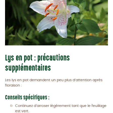
Lys en pot : précautions
supplémentaires
Les lys en pot demandent un peu plus d’attention après
floraison :
Conseils spécifiques :
Continuez d’arroser légèrement tant que le feuillage
est vert.