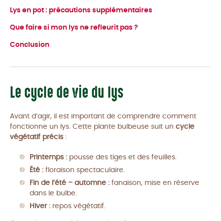
Lys en pot : précautions supplémentaires
Que faire si mon lys ne refleurit pas ?
Conclusion
Le cycle de vie du lys
Avant d’agir, il est important de comprendre comment
fonctionne un lys. Cette plante bulbeuse suit un
cycle
végétatif précis
:
Printemps :
pousse des tiges et des feuilles.
Été :
floraison spectaculaire.
Fin de l’été – automne :
fanaison, mise en réserve
dans le bulbe.
Hiver :
repos végétatif.