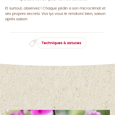
Et surtout, observez ! Chaque jardin a son microclimat et
ses propres secrets. Vos lys vous le rendront bien, saison
après saison.
Techniques & astuces