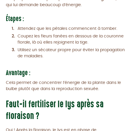
qui lui demande beaucoup d’énergie.
Étapes :
Attendez que les pétales commencent à tomber.
Coupez les fleurs fanées en dessous de la couronne
florale, là où elles rejoignent la tige.
Utilisez un sécateur propre pour éviter la propagation
de maladies.
Avantage :
Cela permet de concentrer l’énergie de la plante dans le
bulbe plutôt que dans la reproduction sexuée.
Faut-il fertiliser le lys après sa
floraison ?
Oui ! Après la floraison, le lys est en phase de