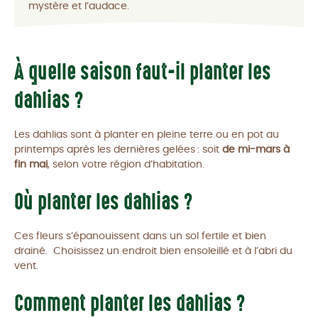
mystère et l’audace.
À quelle saison faut-il planter les
dahlias ?
Les dahlias sont à planter en pleine terre ou en pot au
printemps après les dernières gelées : soit
de mi-mars à
fin mai
, selon votre région d’habitation.
Où planter les dahlias ?
Ces fleurs s’épanouissent dans un sol fertile et bien
drainé. Choisissez un endroit bien ensoleillé et à l’abri du
vent.
Comment planter les dahlias ?