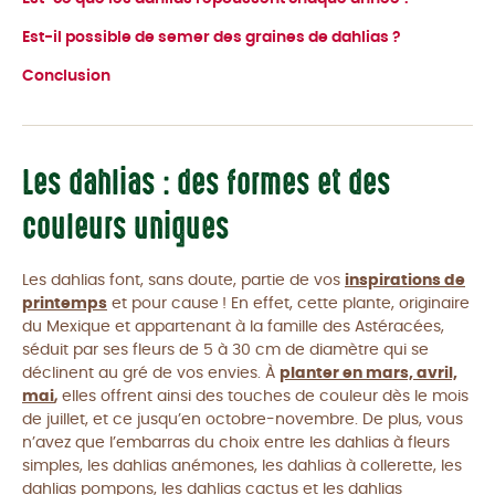
Est-il possible de semer des graines de dahlias ?
Conclusion
Les dahlias : des formes et des
couleurs uniques
Les dahlias font, sans doute, partie de vos
inspirations de
printemps
et pour cause ! En effet, cette plante, originaire
du Mexique et appartenant à la famille des Astéracées,
séduit par ses fleurs de 5 à 30 cm de diamètre qui se
déclinent au gré de vos envies. À
planter en mars, avril,
mai
,
elles offrent ainsi des touches de couleur dès le mois
de juillet, et ce jusqu’en octobre-novembre. De plus, vous
n’avez que l’embarras du choix entre les dahlias à fleurs
simples, les dahlias anémones, les dahlias à collerette, les
dahlias pompons, les dahlias cactus et les dahlias