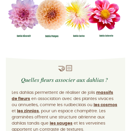
🤝🏻
Quelles fleurs associer aux dahlias ?
Les dahlias permettent de réaliser de jolis
massifs
de fleurs
en association avec des plantes vivaces
ou annuelles, comme les rudbeckias ou
les cosmos
et
les zinnias
, pour un espace champêtre. Les
graminées offrent une structure aérienne aux
dahlias tandis que
les sauges
et les verveines
apportent un contraste de textures.