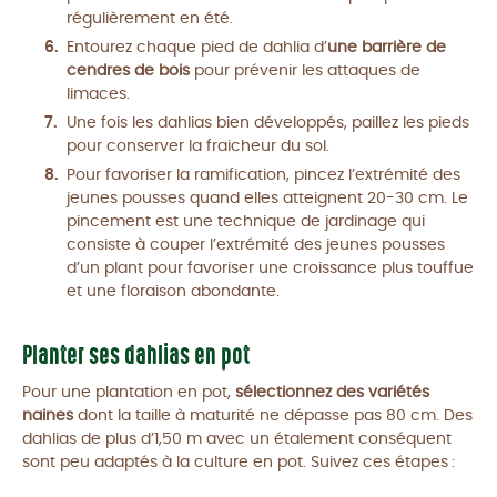
régulièrement en été.
Entourez chaque pied de dahlia d’
une barrière de
cendres de bois
pour prévenir les attaques de
limaces.
Une fois les dahlias bien développés, paillez les pieds
pour conserver la fraicheur du sol.
Pour favoriser la ramification, pincez l’extrémité des
jeunes pousses quand elles atteignent 20-30 cm. Le
pincement est une technique de jardinage qui
consiste à couper l’extrémité des jeunes pousses
d’un plant pour favoriser une croissance plus touffue
et une floraison abondante.
Planter ses dahlias en pot
Pour une plantation en pot,
sélectionnez des variétés
naines
dont la taille à maturité ne dépasse pas 80 cm. Des
dahlias de plus d’1,50 m avec un étalement conséquent
sont peu adaptés à la culture en pot. Suivez ces étapes :