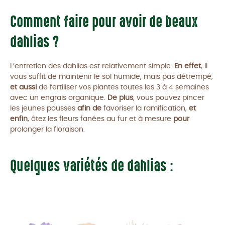
Comment faire pour avoir de beaux
dahlias ?
L’entretien des dahlias est relativement simple.
En effet
, il
vous suffit de maintenir le sol humide, mais pas détrempé,
et aussi
de fertiliser vos plantes toutes les 3 à 4 semaines
avec un engrais organique.
De plus
, vous pouvez pincer
les jeunes pousses
afin de
favoriser la ramification,
et
enfin
, ôtez les fleurs fanées au fur et à mesure
pour
prolonger la floraison.
Quelques variétés de dahlias :