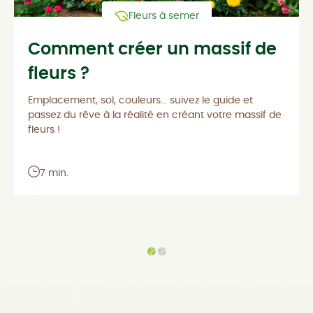
Fleurs à semer
Comment créer un massif de
fleurs ?
Emplacement, sol, couleurs... suivez le guide et
passez du rêve à la réalité en créant votre massif de
fleurs !
7 min.