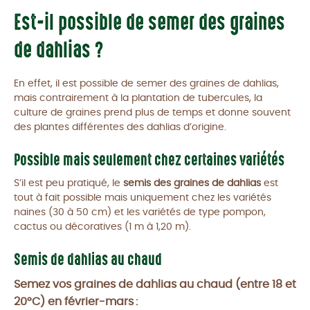
Est-il possible de semer des graines
de dahlias ?
En effet, il est possible de semer des graines de dahlias,
mais contrairement à la plantation de tubercules, la
culture de graines prend plus de temps et donne souvent
des plantes différentes des dahlias d’origine.
Possible mais seulement chez certaines variétés
S’il est peu pratiqué, le
semis des graines de dahlias
est
tout à fait possible mais uniquement chez les variétés
naines (30 à 50 cm) et les variétés de type pompon,
cactus ou décoratives (1 m à 1,20 m).
Semis de dahlias au chaud
Semez vos graines de dahlias au chaud (entre 18 et
20°C) en février-mars :