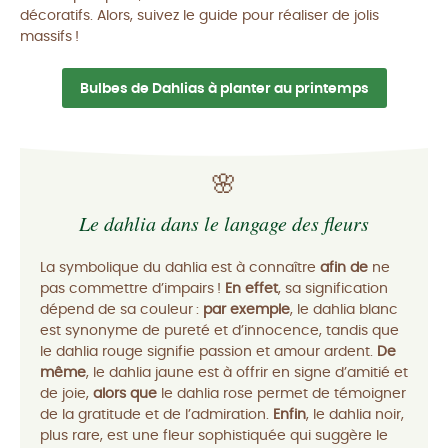
décoratifs. Alors, suivez le guide pour réaliser de jolis
massifs !
Bulbes de Dahlias à planter au printemps
🌸
Le dahlia dans le langage des fleurs
La symbolique du dahlia est à connaître
afin de
ne
pas commettre d’impairs !
En effet
, sa signification
dépend de sa couleur :
par exemple
, le dahlia blanc
est synonyme de pureté et d’innocence, tandis que
le dahlia rouge signifie passion et amour ardent.
De
même
, le dahlia jaune est à offrir en signe d’amitié et
de joie,
alors que
le dahlia rose permet de témoigner
de la gratitude et de l’admiration.
Enfin
, le dahlia noir,
plus rare, est une fleur sophistiquée qui suggère le