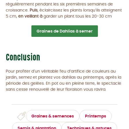
régulièrement pendant les six premières semaines de
croissance.
Puis
, éclaircissez les plants lorsqu’ils atteignent
5 cm,
en veillant à
garder un plant tous les 20-30 cm
Graines de Dahlias à semer
Conclusion
Pour profiter d’un véritable feu d’artifice de couleurs au
jardin, semez et plantez vos dahlias au printemps, après la
période des gelées. En pot ou en pleine terre, le spectacle
sans cesse renouvelé de leur floraison vous ravira.
Graines & semences
Printemps
Semis & plantation
Techniques & astuces