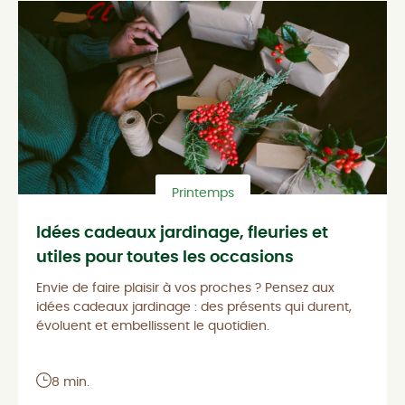
Printemps
Idées cadeaux jardinage, fleuries et
utiles pour toutes les occasions
Envie de faire plaisir à vos proches ? Pensez aux
idées cadeaux jardinage : des présents qui durent,
évoluent et embellissent le quotidien.
8 min.