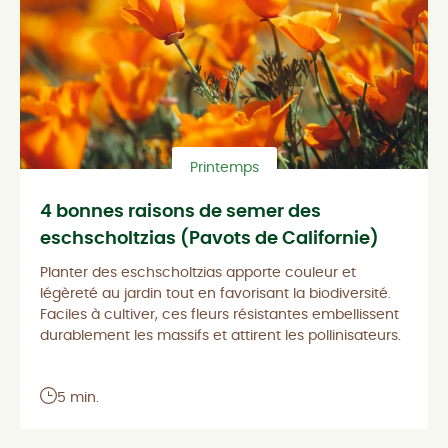
Printemps
4 bonnes raisons de semer des
eschscholtzias (Pavots de Californie)
Planter des eschscholtzias apporte couleur et
légèreté au jardin tout en favorisant la biodiversité.
Faciles à cultiver, ces fleurs résistantes embellissent
durablement les massifs et attirent les pollinisateurs.
5 min.