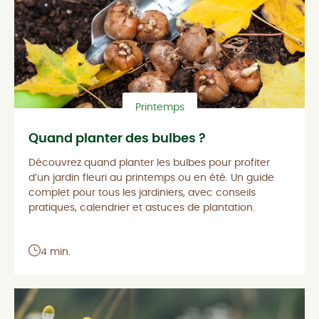
Printemps
Quand planter des bulbes ?
Découvrez quand planter les bulbes pour profiter
d’un jardin fleuri au printemps ou en été. Un guide
complet pour tous les jardiniers, avec conseils
pratiques, calendrier et astuces de plantation.
4 min.