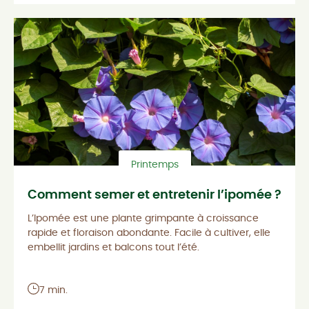
Printemps
Comment semer et entretenir l’ipomée ?
L’Ipomée est une plante grimpante à croissance
rapide et floraison abondante. Facile à cultiver, elle
embellit jardins et balcons tout l’été.
7 min.