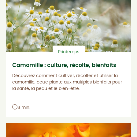
Printemps
Camomille : culture, récolte, bienfaits
Découvrez comment cultiver, récolter et utiliser la
camomille, cette plante aux multiples bienfaits pour
la santé, la peau et le bien-être.
8 min.