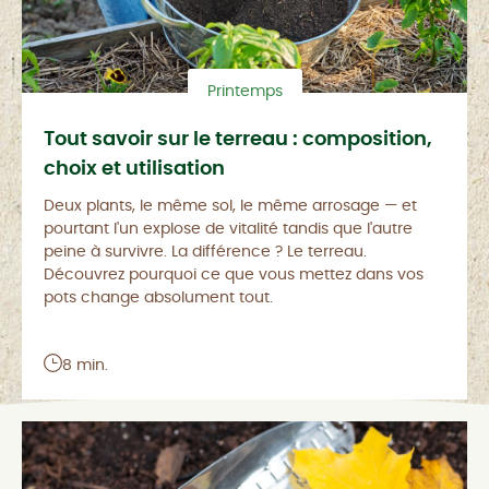
Printemps
Tout savoir sur le terreau : composition,
choix et utilisation
Deux plants, le même sol, le même arrosage — et
pourtant l'un explose de vitalité tandis que l'autre
peine à survivre. La différence ? Le terreau.
Découvrez pourquoi ce que vous mettez dans vos
pots change absolument tout.
8 min.