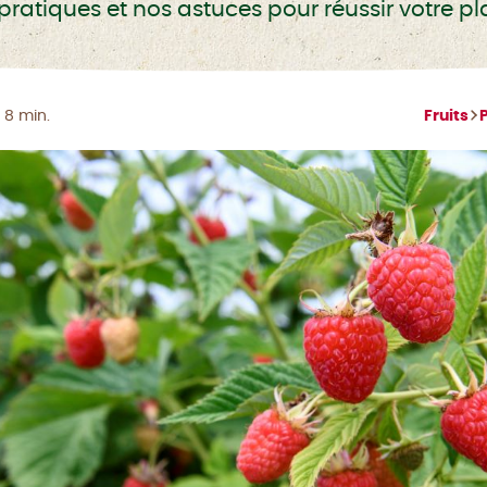
ratiques et nos astuces pour réussir votre pl
 8 min.
Fruits