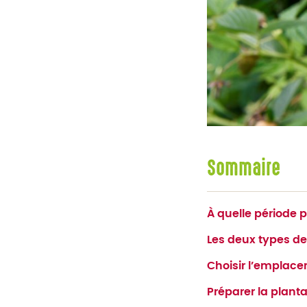
Sommaire
À quelle période p
Les deux types de
Choisir l’emplace
Préparer la planta