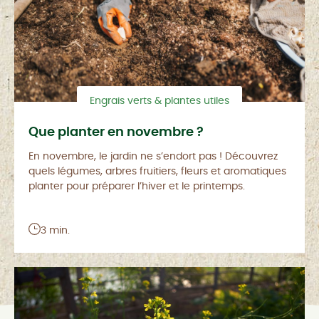
Engrais verts & plantes utiles
Que planter en novembre ?
En novembre, le jardin ne s’endort pas ! Découvrez
quels légumes, arbres fruitiers, fleurs et aromatiques
planter pour préparer l’hiver et le printemps.
3 min.