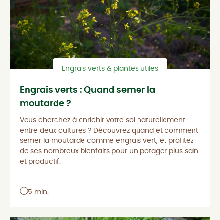
Engrais verts & plantes utiles
Engrais verts : Quand semer la
moutarde ?
Vous cherchez à enrichir votre sol naturellement
entre deux cultures ? Découvrez quand et comment
semer la moutarde comme engrais vert, et profitez
de ses nombreux bienfaits pour un potager plus sain
et productif.
5 min.