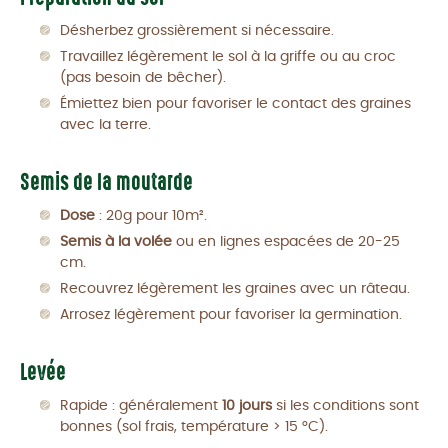
Désherbez grossièrement si nécessaire.
Travaillez légèrement le sol à la griffe ou au croc
(pas besoin de bêcher).
Émiettez bien pour favoriser le contact des graines
avec la terre.
Semis de la moutarde
Dose
: 20g pour 10m².
Semis à la volée
ou en lignes espacées de 20-25
cm.
Recouvrez légèrement les graines avec un râteau.
Arrosez légèrement pour favoriser la germination.
Levée
Rapide : généralement
10 jours
si les conditions sont
bonnes (sol frais, température > 15 °C).