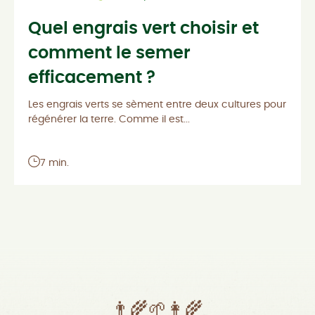
Quel engrais vert choisir et
comment le semer
efficacement ?
Les engrais verts se sèment entre deux cultures pour
régénérer la terre. Comme il est...
7 min.
👨‍🌾🌱👩‍🌾