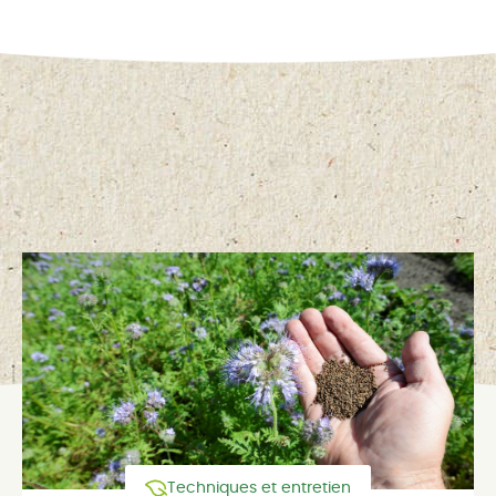
Techniques et entretien