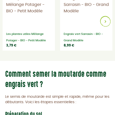
Les plantes utiles Mélange
Engrais vert Sarrasin - BIO -
Potager - BIO - Petit Modèle
Grand Modèle
3,79 €
8,99 €
Comment semer la moutarde comme
engrais vert ?
Le semis de moutarde est simple et rapide, même pour les
débutants. Voici les étapes essentielles :
Préparation du sol