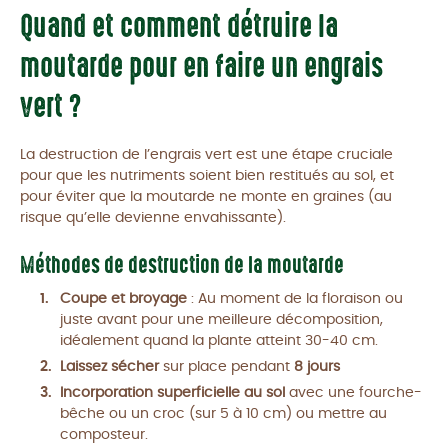
Quand et comment détruire la
moutarde pour en faire un engrais
vert ?
La destruction de l’engrais vert est une étape cruciale
pour que les nutriments soient bien restitués au sol, et
pour éviter que la moutarde ne monte en graines (au
risque qu’elle devienne envahissante).
Méthodes de destruction de la moutarde
Coupe et broyage
: Au moment de la floraison ou
juste avant pour une meilleure décomposition,
idéalement quand la plante atteint 30-40 cm.
Laissez sécher
sur place pendant
8 jours
Incorporation superficielle au sol
avec une fourche-
bêche ou un croc (sur 5 à 10 cm) ou mettre au
composteur.