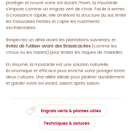
protéger et nourrir votre sol durant l’hiver, la moutarde
s’impose comme un engrais vert de choix. Facile à semer,
à croissance rapide, elle améliore la structure du sol, limite
les mauvaises herbes et capte les nutriments
excédentaires.
Respectez un délai avant les plantations suivantes, et
évitez de l’utiliser avant des Brassicacées
(comme les
choux ou les navets) pour limiter les risques de maladies.
En résumé, la moutarde est une solution naturelle,
économique et efficace pour enrichir votre potager entre
deux cultures. Une alliée idéale pour jardiner durablement
et garder votre sol vivant, saison après saison.
Engrais verts & plantes utiles
Techniques & astuces