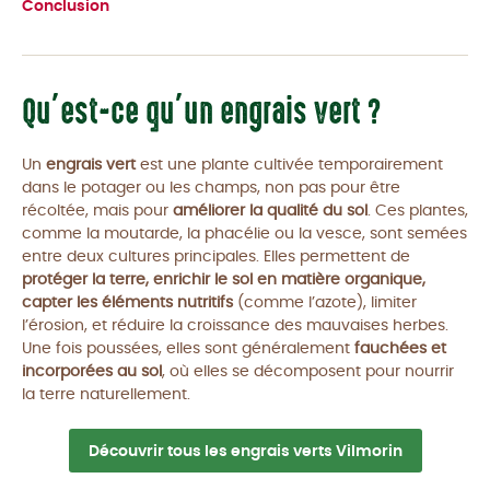
Conclusion
Qu’est-ce qu’un engrais vert ?
Un
engrais vert
est une plante cultivée temporairement
dans le potager ou les champs, non pas pour être
récoltée, mais pour
améliorer la qualité du sol
. Ces plantes,
comme la moutarde, la phacélie ou la vesce, sont semées
entre deux cultures principales. Elles permettent de
protéger la terre, enrichir le sol en matière organique,
capter les éléments nutritifs
(comme l’azote), limiter
l’érosion, et réduire la croissance des mauvaises herbes.
Une fois poussées, elles sont généralement
fauchées et
incorporées au sol
, où elles se décomposent pour nourrir
la terre naturellement.
Découvrir tous les engrais verts Vilmorin