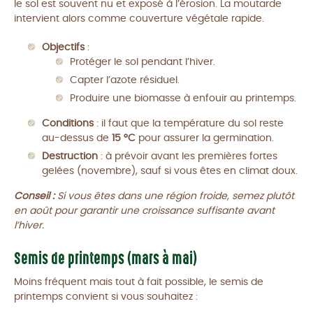
le sol est souvent nu et exposé à l’érosion. La moutarde
intervient alors comme couverture végétale rapide.
Objectifs
:
Protéger le sol pendant l’hiver.
Capter l’azote résiduel.
Produire une biomasse à enfouir au printemps.
Conditions
: il faut que la température du sol reste
au-dessus de
15 °C
pour assurer la germination.
Destruction
: à prévoir avant les premières fortes
gelées (novembre), sauf si vous êtes en climat doux.
Conseil :
Si vous êtes dans une région froide, semez plutôt
en août pour garantir une croissance suffisante avant
l’hiver.
Semis de printemps (mars à mai)
Moins fréquent mais tout à fait possible, le semis de
printemps convient si vous souhaitez :