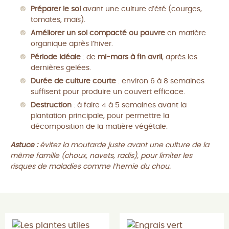
Préparer le sol
avant une culture d’été (courges,
tomates, maïs).
Améliorer un sol compacté ou pauvre
en matière
organique après l’hiver.
Période idéale
: de
mi-mars à fin avril
, après les
dernières gelées.
Durée de culture courte
: environ 6 à 8 semaines
suffisent pour produire un couvert efficace.
Destruction
: à faire 4 à 5 semaines avant la
plantation principale, pour permettre la
décomposition de la matière végétale.
Astuce :
évitez la moutarde juste avant une culture de la
même famille (choux, navets, radis), pour limiter les
risques de maladies comme l’hernie du chou.