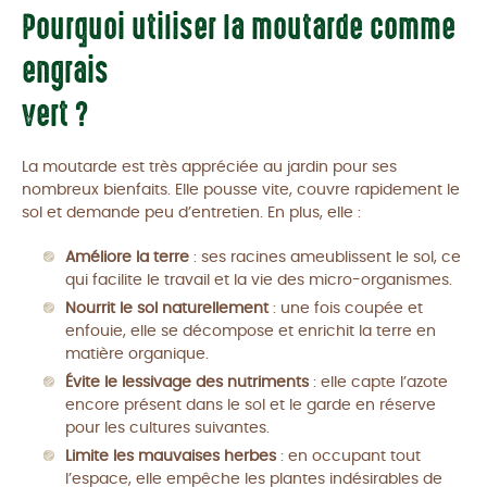
Pourquoi utiliser la moutarde comme
engrais
vert ?
La moutarde est très appréciée au jardin pour ses
nombreux bienfaits. Elle pousse vite, couvre rapidement le
sol et demande peu d’entretien. En plus, elle :
Améliore la terre
: ses racines ameublissent le sol, ce
qui facilite le travail et la vie des micro-organismes.
Nourrit le sol naturellement
: une fois coupée et
enfouie, elle se décompose et enrichit la terre en
matière organique.
Évite le lessivage des nutriments
: elle capte l’azote
encore présent dans le sol et le garde en réserve
pour les cultures suivantes.
Limite les mauvaises herbes
: en occupant tout
l’espace, elle empêche les plantes indésirables de