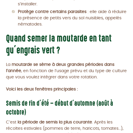
s’installer.
Protège contre certains parasites
: elle aide à réduire
la présence de petits vers du sol nuisibles, appelés
nématodes.
Quand semer la moutarde en tant
qu’engrais vert ?
La
moutarde se sème à deux grandes périodes dans
l’année
, en fonction de l’usage prévu et du type de culture
que vous voulez intégrer dans votre rotation.
Voici les deux fenêtres principales :
Semis de fin d’été – début d’automne (août à
octobre)
C’est
la période de semis la plus courante
. Après les
récoltes estivales (pommes de terre, haricots, tomates…),