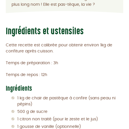
plus long nom ! Elle est pas-tèque, la vie ?
Ingrédients et ustensiles
Cette recette est calibrée pour obtenir environ 1kg de
confiture après cuisson.
Temps de préparation : 3h
Temps de repos : 12h
Ingrédients
1 kg de chair de pastèque à confire (sans peau ni
pépins)
500 g de sucre
1 citron non traité (pour le zeste et le jus)
1 gousse de vanille (optionnelle)