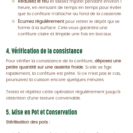
Réduisez le feu
et laissez mijoter pendant environ 1
heure, en remuant de temps en temps pour éviter
que la confiture n’attache au fond de la casserole.
Écumez régulièrement
pour retirer le dépôt qui se
forme à la surface. Cela vous garantira une
confiture claire et limpide une fois en bocaux.
4. Vérification de la consistance
Pour vérifier la consistance de la confiture,
déposez une
petite quantité sur une assiette froide
. Si elle se fige
rapidement, la confiture est prête. Si ce n’est pas le cas,
poursuivez la cuisson encore quelques minutes.
Testez et répétez cette opération régulièrement jusqu’à
obtention d’une texture convenable.
5. Mise en Pot et Conservation
Stérilisation des pots :