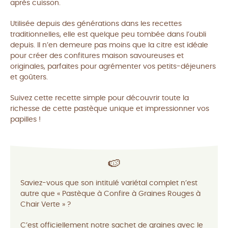
après cuisson.
Utilisée depuis des générations dans les recettes
traditionnelles, elle est quelque peu tombée dans l’oubli
depuis. Il n’en demeure pas moins que la citre est idéale
pour créer des confitures maison savoureuses et
originales, parfaites pour agrémenter vos petits-déjeuners
et goûters.
Suivez cette recette simple pour découvrir toute la
richesse de cette pastèque unique et impressionner vos
papilles !
🍉
Saviez-vous que son intitulé variétal complet n’est
autre que « Pastèque à Confire à Graines Rouges à
Chair Verte » ?
C’est officiellement notre sachet de graines avec le