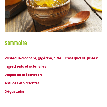
Sommaire
Pastèque à confire, gigérine, citre... c’est quoi au juste ?
Ingrédients et ustensiles
Etapes de préparation
Astuces et Variantes
Dégustation