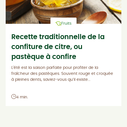
Fruits
Recette traditionnelle de la
confiture de citre, ou
pastèque à confire
L'été est la saison parfaite pour profiter de la
fraîcheur des pastèques. Souvent rouge et croquée
à pleines dents, saviez-vous qu’il existe...
4 min.