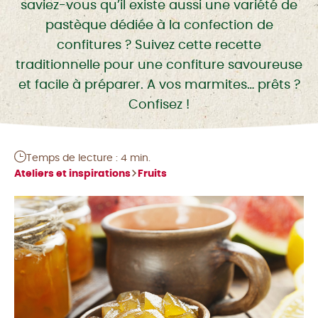
saviez-vous qu’il existe aussi une variété de
pastèque dédiée à la confection de
confitures ? Suivez cette recette
traditionnelle pour une confiture savoureuse
et facile à préparer. A vos marmites… prêts ?
Confisez !
Temps de lecture : 4 min.
Ateliers et inspirations
Fruits