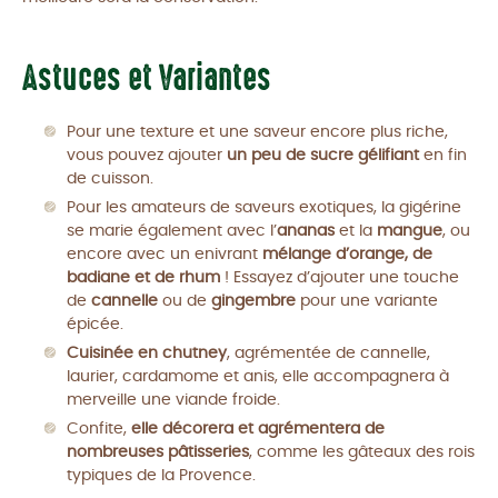
Astuces et Variantes
Pour une texture et une saveur encore plus riche,
vous pouvez ajouter
un peu de sucre gélifiant
en fin
de cuisson.
Pour les amateurs de saveurs exotiques, la gigérine
se marie également avec l’
ananas
et la
mangue
, ou
encore avec un enivrant
mélange d’orange, de
badiane et de rhum
! Essayez d’ajouter une touche
de
cannelle
ou de
gingembre
pour une variante
épicée.
Cuisinée en chutney
, agrémentée de cannelle,
laurier, cardamome et anis, elle accompagnera à
merveille une viande froide.
Confite,
elle décorera et agrémentera de
nombreuses pâtisseries
, comme les gâteaux des rois
typiques de la Provence.