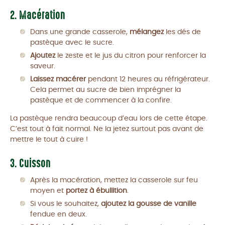
2. Macération
Dans une grande casserole,
mélangez
les dés de
pastèque avec le sucre.
Ajoutez
le zeste et le jus du citron pour renforcer la
saveur.
Laissez macérer
pendant 12 heures au réfrigérateur.
Cela permet au sucre de bien imprégner la
pastèque et de commencer à la confire.
La pastèque rendra beaucoup d’eau lors de cette étape.
C’est tout à fait normal. Ne la jetez surtout pas avant de
mettre le tout à cuire !
3. Cuisson
Après la macération, mettez la casserole sur feu
moyen et
portez à ébullition
.
Si vous le souhaitez,
ajoutez la gousse de vanille
fendue en deux.