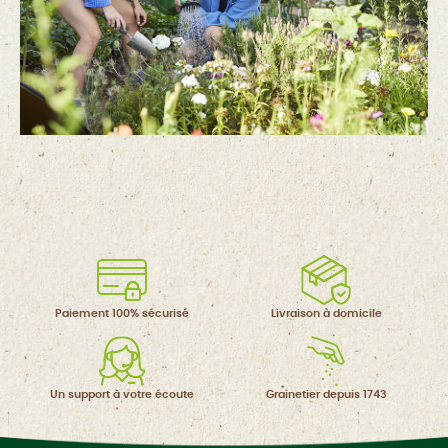
Paiement 100%
sécurisé
Livraison à
domicile
Un support à
votre écoute
Grainetier
depuis 1743