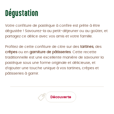
Dégustation
Votre confiture de pastèque à confire est prête à être
dégustée ! Savourez-la au petit-déjeuner ou au goûter, et
partagez ce délice avec vos amis et votre famille.
Profitez de cette confiture de citre sur des
tartines
, des
crêpes
ou en
garniture de pâtisseries
. Cette recette
traditionnelle est une excellente manière de savourer la
pastèque sous une forme originale et délicieuse, et
d’ajouter une touche unique à vos tartines, crêpes et
pâtisseries à garnir.
Découverte