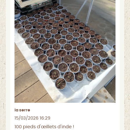
la serre
15/03/2026 16:29
100 pieds d'œillets d'inde !