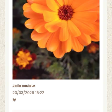
Jolie couleur
20/03/2026 16:22
🧡