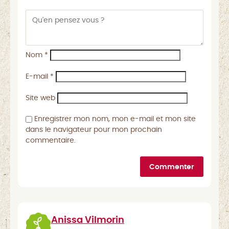
Nom
*
E-mail
*
Site web
Enregistrer mon nom, mon e-mail et mon site
dans le navigateur pour mon prochain
commentaire.
Commenter
Anissa Vilmorin