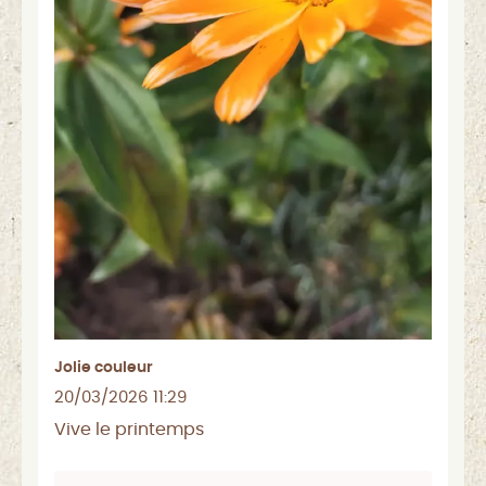
Jolie couleur
20/03/2026 11:29
Vive le printemps