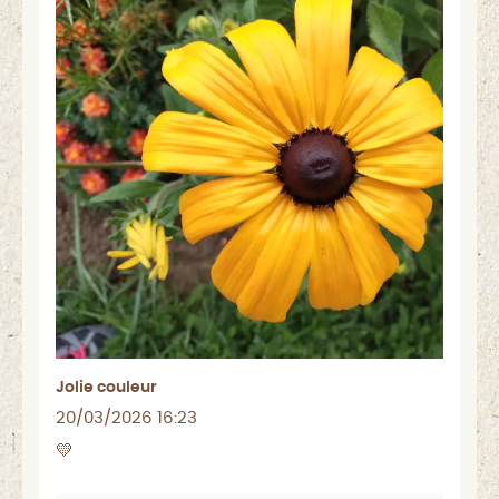
Jolie couleur
20/03/2026 16:23
💛