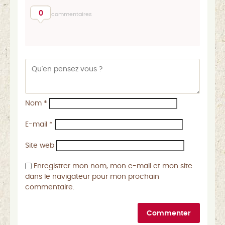
0
commentaires
Nom
*
E-mail
*
Site web
Enregistrer mon nom, mon e-mail et mon site
dans le navigateur pour mon prochain
commentaire.
Commenter