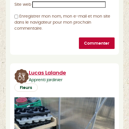
Site web
Enregistrer mon nom, mon e-mail et mon site
dans le navigateur pour mon prochain
commentaire.
Commenter
Lucas Lalande
Apprenti jardinier
Fleurs