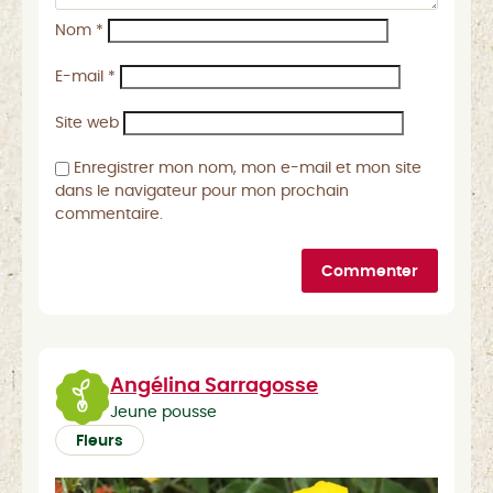
Nom
*
E-mail
*
Site web
Enregistrer mon nom, mon e-mail et mon site
dans le navigateur pour mon prochain
commentaire.
Commenter
Angélina Sarragosse
Jeune pousse
Fleurs