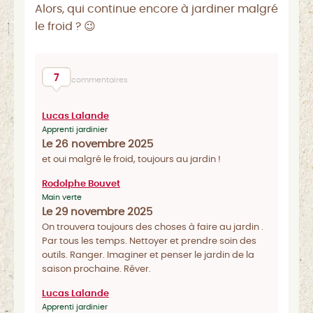
Alors, qui continue encore à jardiner malgré
le froid ? 😉
7
commentaires
Lucas Lalande
Apprenti jardinier
Le 26 novembre 2025
et oui malgré le froid, toujours au jardin !
Rodolphe Bouvet
Main verte
Le 29 novembre 2025
On trouvera toujours des choses à faire au jardin .
Par tous les temps. Nettoyer et prendre soin des
outils. Ranger. Imaginer et penser le jardin de la
saison prochaine. Rêver.
Lucas Lalande
Apprenti jardinier