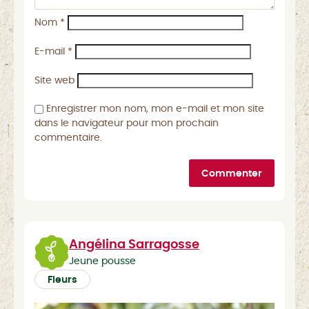
Nom
*
E-mail
*
Site web
Enregistrer mon nom, mon e-mail et mon site
dans le navigateur pour mon prochain
commentaire.
Commenter
Angélina Sarragosse
Jeune pousse
Fleurs