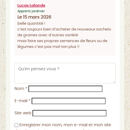
Lucas Lalande
Apprenti jardinier
Le 15 mars 2026
belle quantité !
c’est toujours bien d’acheter de nouveaux sachets
de graines avec d’autres variété
mais faire ses propres semences de fleurs ou de
légumes c’est pas mal non plus !!
Nom
*
E-mail
*
Site web
Enregistrer mon nom, mon e-mail et mon site