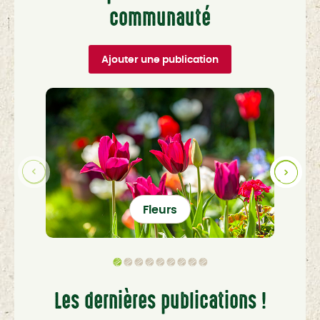
communauté
Ajouter une publication
Fleurs
Les dernières publications !