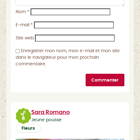
Nom
*
E-mail
*
Site web
Enregistrer mon nom, mon e-mail et mon site
dans le navigateur pour mon prochain
commentaire.
Commenter
Sara Romano
Jeune pousse
Fleurs