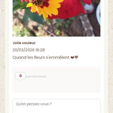
Jolie couleur
20/03/2026 16:28
Quand les fleurs s'emmêlent ❤️🧡
0
commentaires