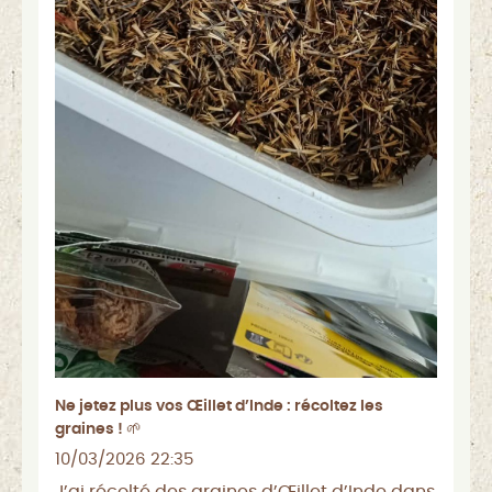
Ne jetez plus vos Œillet d’Inde : récoltez les
graines ! 🌱
10/03/2026 22:35