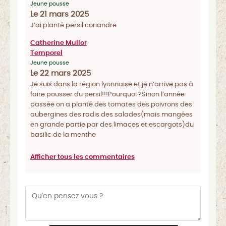
Jeune pousse
Le 21 mars 2025
J’ai planté persil coriandre
Catherine Mullor
Temporel
Jeune pousse
Le 22 mars 2025
Je suis dans la région lyonnaise et je n’arrive pas à
faire pousser du persil!!!Pourquoi ?Sinon l’année
passée on a planté des tomates des poivrons des
aubergines des radis des salades(mais mangées
en grande partie par des limaces et escargots)du
basilic de la menthe
Afficher tous les commentaires