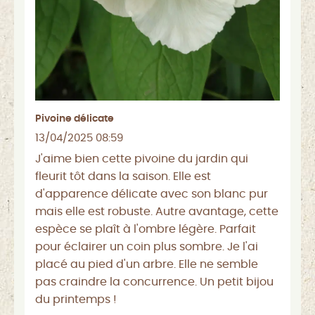
Pivoine délicate
13/04/2025 08:59
J'aime bien cette pivoine du jardin qui
fleurit tôt dans la saison. Elle est
d'apparence délicate avec son blanc pur
mais elle est robuste. Autre avantage, cette
espèce se plaît à l'ombre légère. Parfait
pour éclairer un coin plus sombre. Je l'ai
placé au pied d'un arbre. Elle ne semble
pas craindre la concurrence. Un petit bijou
du printemps !