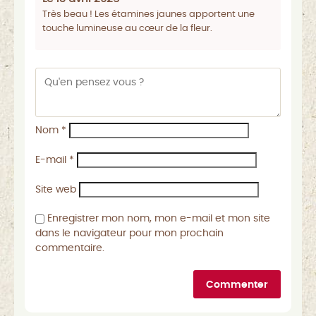
Très beau ! Les étamines jaunes apportent une
touche lumineuse au cœur de la fleur.
Nom
*
E-mail
*
Site web
Enregistrer mon nom, mon e-mail et mon site
dans le navigateur pour mon prochain
commentaire.
Commenter