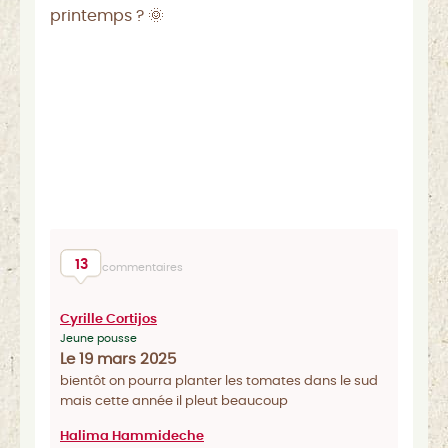
printemps ? 🌞
13
commentaires
Cyrille Cortijos
Jeune pousse
Le 19 mars 2025
bientôt on pourra planter les tomates dans le sud
mais cette année il pleut beaucoup
Halima Hammideche