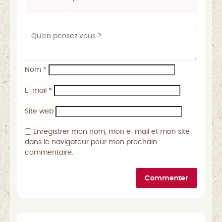
Nom
*
E-mail
*
Site web
Enregistrer mon nom, mon e-mail et mon site
dans le navigateur pour mon prochain
commentaire.
Commenter