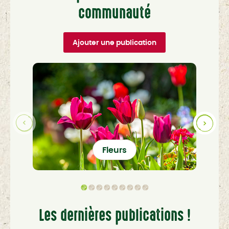
communauté
Ajouter une publication
Fleurs
Les dernières publications !