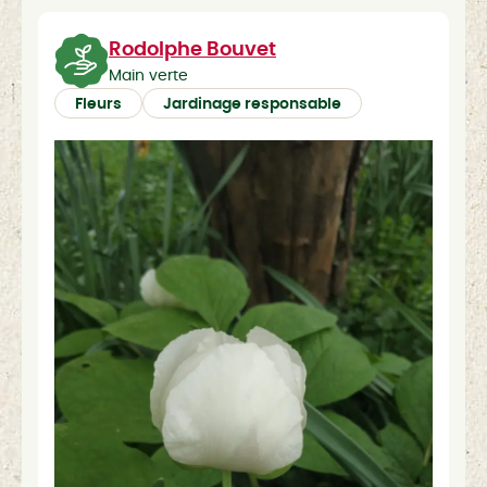
Rodolphe Bouvet
Main verte
Fleurs
Jardinage responsable