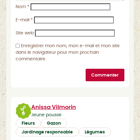
Nom
*
E-mail
*
Site web
Enregistrer mon nom, mon e-mail et mon site
dans le navigateur pour mon prochain
commentaire.
Commenter
Anissa Vilmorin
Jeune pousse
Fleurs
Gazon
Jardinage responsable
Légumes