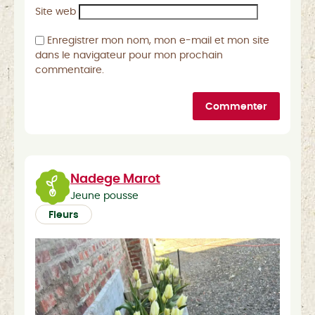
Site web
Enregistrer mon nom, mon e-mail et mon site
dans le navigateur pour mon prochain
commentaire.
Commenter
Nadege Marot
Jeune pousse
Fleurs