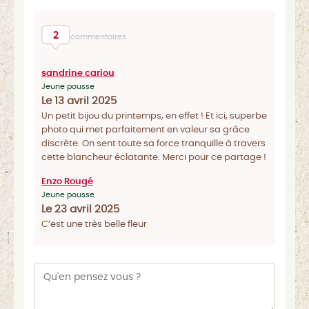
2
commentaires
sandrine cariou
Jeune pousse
Le 13 avril 2025
Un petit bijou du printemps, en effet ! Et ici, superbe
photo qui met parfaitement en valeur sa grâce
discrète. On sent toute sa force tranquille à travers
cette blancheur éclatante. Merci pour ce partage !
Enzo Rougé
Jeune pousse
Le 23 avril 2025
C’est une très belle fleur